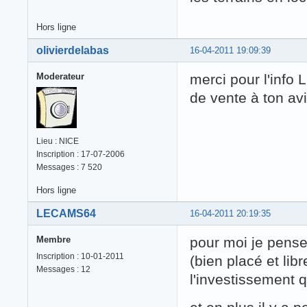
Hors ligne
olivierdelabas
16-04-2011 19:09:39
Moderateur
merci pour l'info 
de vente à ton av
Lieu : NICE
Inscription : 17-07-2006
Messages : 7 520
Hors ligne
LECAMS64
16-04-2011 20:19:35
Membre
pour moi je pense 
Inscription : 10-01-2011
(bien placé et lib
Messages : 12
l'investissement q