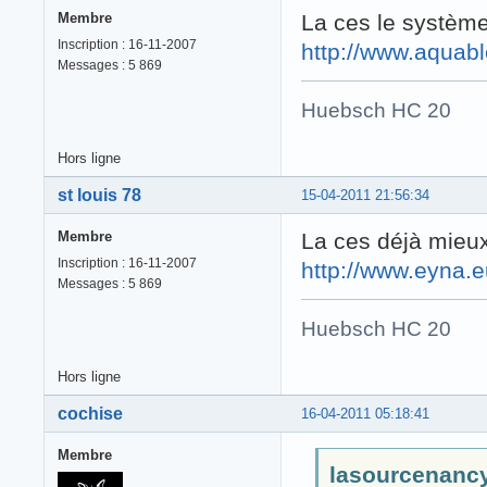
Membre
La ces le systèm
Inscription : 16-11-2007
http://www.aquab
Messages : 5 869
Huebsch HC 20 
Hors ligne
st louis 78
15-04-2011 21:56:34
Membre
La ces déjà mieu
Inscription : 16-11-2007
http://www.eyna.
Messages : 5 869
Huebsch HC 20 
Hors ligne
cochise
16-04-2011 05:18:41
Membre
lasourcenancy 