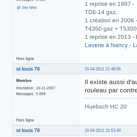
1 reprise en 1997
Site Web
TD6-14 gaz,
1 création en 200
T4350 gaz + T5300
1 reprise en 2013
Laverie à Nancy
-
L
Hors ligne
st louis 78
15-04-2011 21:48:05
Membre
Il existe aussi d
Inscription : 16-11-2007
rouleau par contre 
Messages : 5 869
Huebsch HC 20 
Hors ligne
st louis 78
15-04-2011 21:53:40