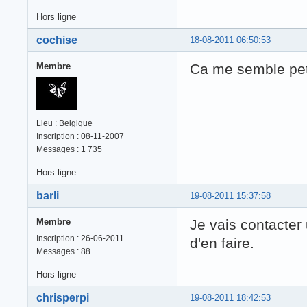
Hors ligne
cochise
18-08-2011 06:50:53
Membre
Ca me semble pet
Lieu : Belgique
Inscription : 08-11-2007
Messages : 1 735
Hors ligne
barli
19-08-2011 15:37:58
Membre
Je vais contacter 
Inscription : 26-06-2011
d'en faire.
Messages : 88
Hors ligne
chrisperpi
19-08-2011 18:42:53