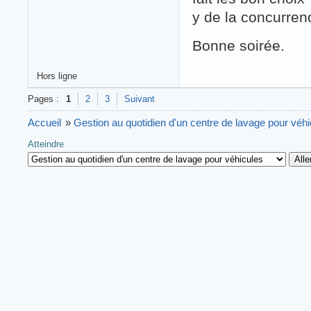
y de la concurrenc
Bonne soirée.
Hors ligne
Pages :
1
2
3
Suivant
Accueil
»
Gestion au quotidien d'un centre de lavage pour véh
Atteindre