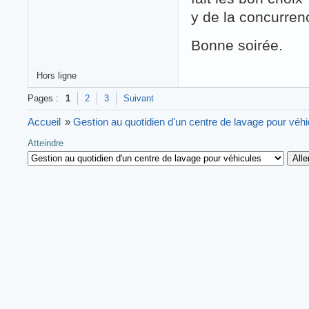
y de la concurrenc
Bonne soirée.
Hors ligne
Pages :
1
2
3
Suivant
Accueil
»
Gestion au quotidien d'un centre de lavage pour véh
Atteindre