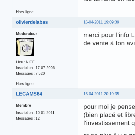
Hors ligne
olivierdelabas
16-04-2011 19:09:39
Moderateur
merci pour l'info 
de vente à ton av
Lieu : NICE
Inscription : 17-07-2006
Messages : 7 520
Hors ligne
LECAMS64
16-04-2011 20:19:35
Membre
pour moi je pense 
Inscription : 10-01-2011
(bien placé et lib
Messages : 12
l'investissement q