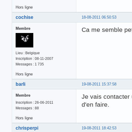
Hors ligne
cochise
18-08-2011 06:50:53
Membre
Ca me semble pet
Lieu : Belgique
Inscription : 08-11-2007
Messages : 1 735
Hors ligne
barli
19-08-2011 15:37:58
Membre
Je vais contacter 
Inscription : 26-06-2011
d'en faire.
Messages : 88
Hors ligne
chrisperpi
19-08-2011 18:42:53