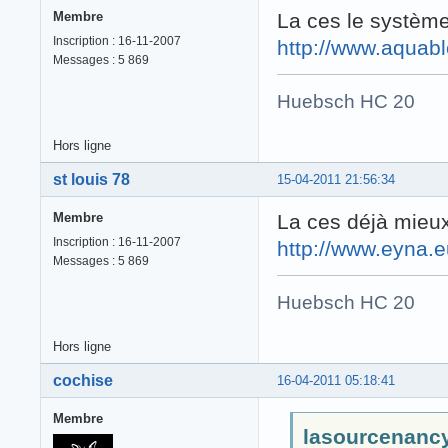
Membre
La ces le systèm
Inscription : 16-11-2007
http://www.aquab
Messages : 5 869
Huebsch HC 20 
Hors ligne
st louis 78
15-04-2011 21:56:34
Membre
La ces déjà mieu
Inscription : 16-11-2007
http://www.eyna.
Messages : 5 869
Huebsch HC 20 
Hors ligne
cochise
16-04-2011 05:18:41
Membre
lasourcenancy 