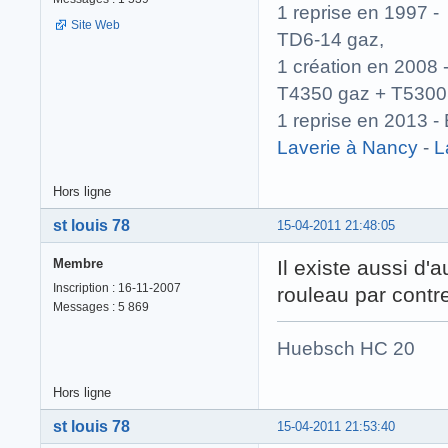
1 reprise en 1997
Site Web
TD6-14 gaz,
1 création en 200
T4350 gaz + T5300
1 reprise en 2013
Laverie à Nancy
-
L
Hors ligne
st louis 78
15-04-2011 21:48:05
Membre
Il existe aussi d
Inscription : 16-11-2007
rouleau par contre 
Messages : 5 869
Huebsch HC 20 
Hors ligne
st louis 78
15-04-2011 21:53:40