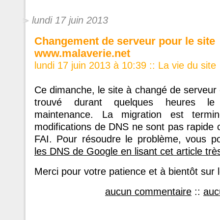
lundi 17 juin 2013
Changement de serveur pour le site
www.malaverie.net
lundi 17 juin 2013 à 10:39
::
La vie du site
Ce dimanche, le site à changé de serveur
trouvé durant quelques heures l
maintenance. La migration est termi
modifications de DNS ne sont pas rapide 
FAI. Pour résoudre le problème, vous 
les DNS de Google en lisant cet article très
Merci pour votre patience et à bientôt sur 
aucun commentaire
::
auc