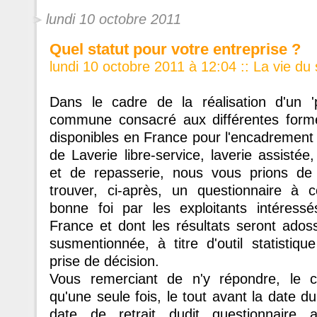
lundi 10 octobre 2011
Quel statut pour votre entreprise ?
lundi 10 octobre 2011 à 12:04
::
La vie du 
Dans le cadre de la réalisation d'un 'po
commune consacré aux différentes forme
disponibles en France pour l'encadrement 
de Laverie libre-service, laverie assistée
et de repasserie, nous vous prions de 
trouver, ci-après, un questionnaire à 
bonne foi par les exploitants intéressé
France et dont les résultats seront ados
susmentionnée, à titre d'outil statistiqu
prise de décision.
Vous remerciant de n'y répondre, le c
qu'une seule fois, le tout avant la date d
date de retrait dudit questionnaire 