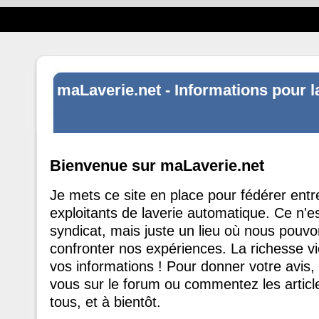
maLaverie.net - Informations pour l
Bienvenue sur maLaverie.net
Je mets ce site en place pour fédérer entr
exploitants de laverie automatique. Ce n'e
syndicat, mais juste un lieu où nous pouv
confronter nos expériences. La richesse v
vos informations ! Pour donner votre avis, 
vous sur le forum ou commentez les articl
tous, et à bientôt.