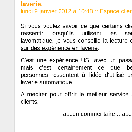
laverie.
lundi 9 janvier 2012 à 10:48
::
Espace clie
Si vous voulez savoir ce que certains cl
ressentir lorsqu'ils utilisent les se
lavomatique, je vous conseille la lecture
sur des expérience en laverie
.
C'est une expérience US, avec un pass
mais c'est certainement ce que b
personnes ressentent à l'idée d'utilisé 
laverie automatique.
A méditer pour offrir le meilleur service
clients.
aucun commentaire
::
auc