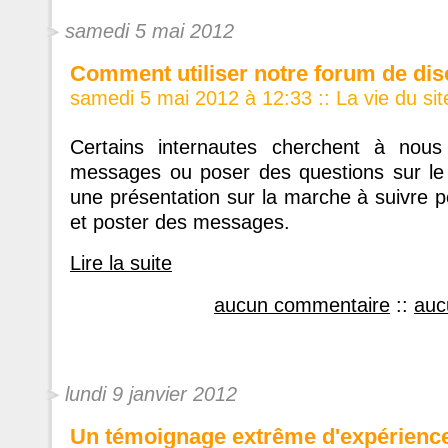
samedi 5 mai 2012
Comment utiliser notre forum de dis
samedi 5 mai 2012 à 12:33
::
La vie du sit
Certains internautes cherchent à nous
messages ou poser des questions sur le 
une présentation sur la marche à suivre po
et poster des messages.
Lire la suite
aucun commentaire
::
auc
lundi 9 janvier 2012
Un témoignage extrême d'expérienc