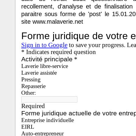
recollement, d'analyse et de finalisation
paraitre sous forme de 'post' le 15.01.2
site www.malaverie.net