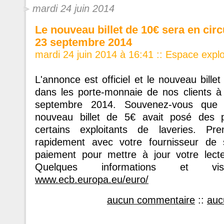
mardi 24 juin 2014
Le nouveau billet de 10€ sera en circ
23 septembre 2014
mardi 24 juin 2014 à 16:41
::
Espace explo
L'annonce est officiel et le nouveau bille
dans les porte-monnaie de nos clients à 
septembre 2014. Souvenez-vous que l
nouveau billet de 5€ avait posé des 
certains exploitants de laveries. Pre
rapidement avec votre fournisseur de 
paiement pour mettre à jour votre lecteu
Quelques informations et vi
www.ecb.europa.eu/euro/
aucun commentaire
::
auc